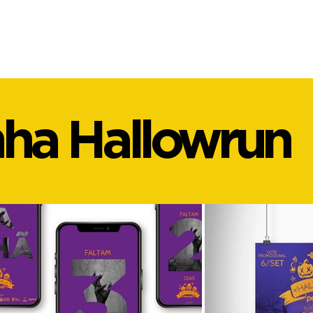
a Hallowrun