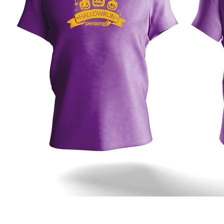
Fale com a gente!