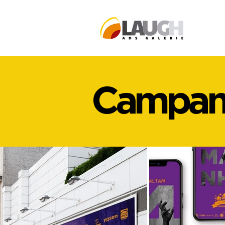
Campanh